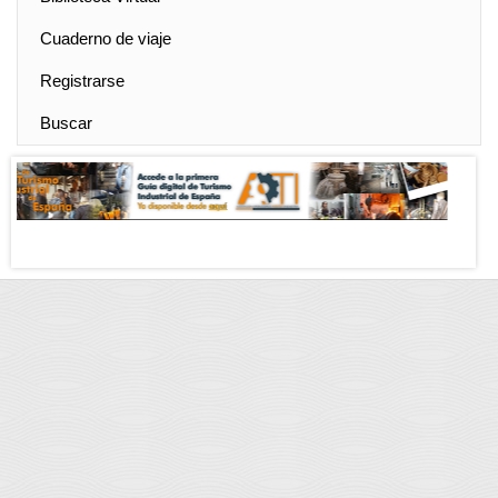
Cuaderno de viaje
Registrarse
Buscar