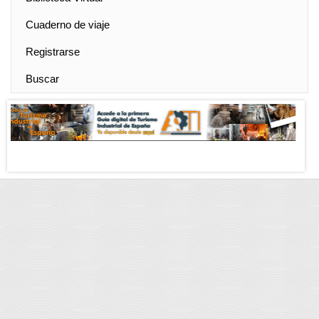
Cuaderno de viaje
Registrarse
Buscar