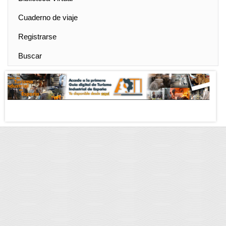
Cuaderno de viaje
Registrarse
Buscar