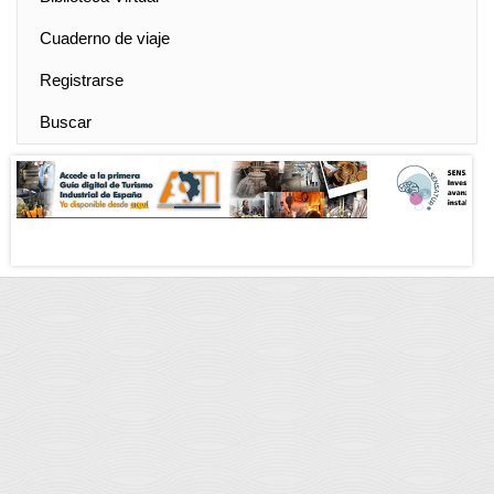
Cuaderno de viaje
Registrarse
Buscar