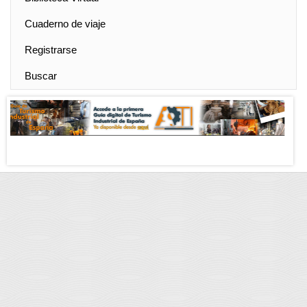
Cuaderno de viaje
Registrarse
Buscar