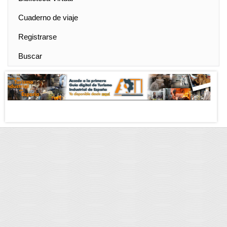
Cuaderno de viaje
Registrarse
Buscar