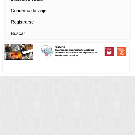
Cuaderno de viaje
Registrarse
Buscar