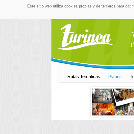
Este sitio web utiliza cookies propias y de terceros para opti
¡
Rutas Temáticas
Planes
T