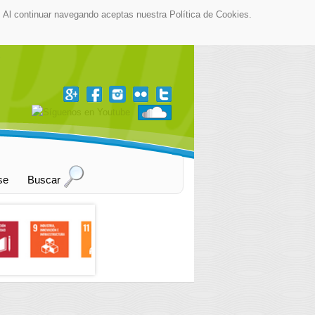
as. Al continuar navegando aceptas nuestra Política de Cookies.
▼
se
Buscar