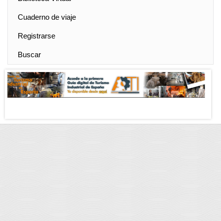
Cuaderno de viaje
Registrarse
Buscar