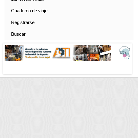
Cuaderno de viaje
Registrarse
Buscar