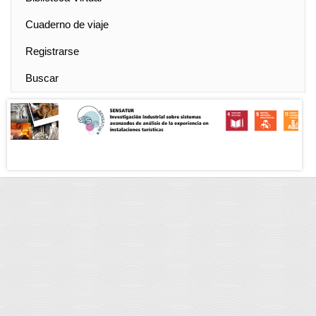
Cuaderno de viaje
Registrarse
Buscar