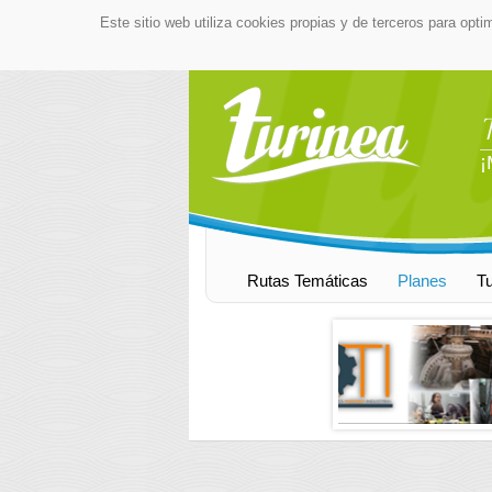
Este sitio web utiliza cookies propias y de terceros para opti
¡
Rutas Temáticas
Planes
T