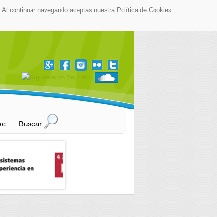
as. Al continuar navegando aceptas nuestra Política de Cookies.
▼
se
Buscar