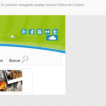
as. Al continuar navegando aceptas nuestra Política de Cookies.
▼
se
Buscar