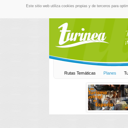
Este sitio web utiliza cookies propias y de terceros para opti
¡
Rutas Temáticas
Planes
T