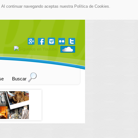
as. Al continuar navegando aceptas nuestra Política de Cookies.
▼
se
Buscar