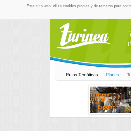
Este sitio web utiliza cookies propias y de terceros para opti
¡
Rutas Temáticas
Planes
T