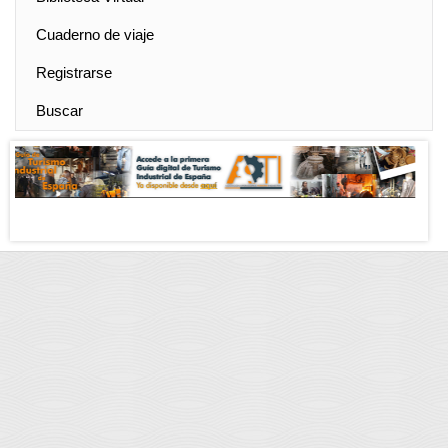
Cuaderno de viaje
Registrarse
Buscar