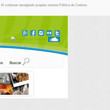
as. Al continuar navegando aceptas nuestra Política de Cookies.
▼
se
Buscar