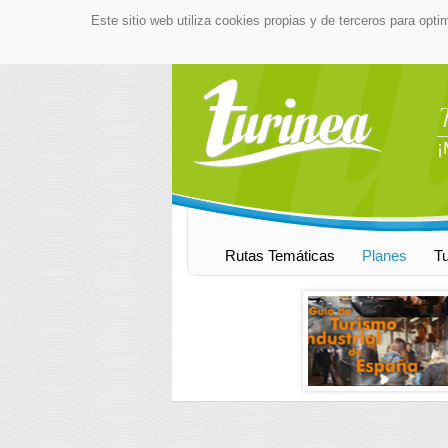
Este sitio web utiliza cookies propias y de terceros para opti
¡
Rutas Temáticas
Planes
T