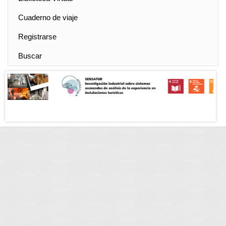
Cuaderno de viaje
Registrarse
Buscar