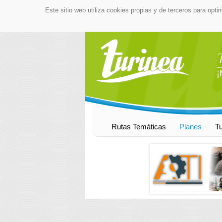
Este sitio web utiliza cookies propias y de terceros para opti
¡
Rutas Temáticas
Planes
T