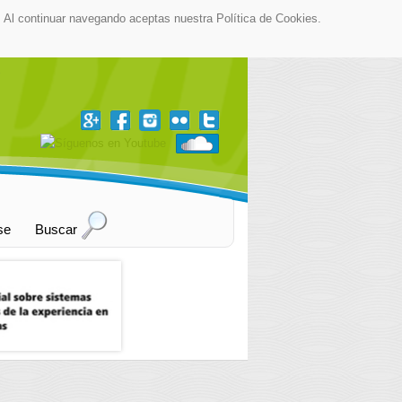
as. Al continuar navegando aceptas nuestra Política de Cookies.
▼
se
Buscar