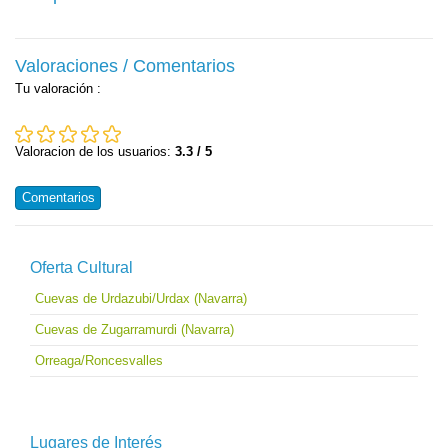
Valoraciones / Comentarios
Tu valoración
:
Valoracion de los usuarios:
3.3 / 5
Comentarios
Oferta Cultural
Cuevas de Urdazubi/Urdax (Navarra)
Cuevas de Zugarramurdi (Navarra)
Orreaga/Roncesvalles
Lugares de Interés