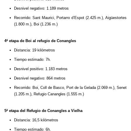
Desnivel negativo: 1.189 metros
Recorrido: Sant Maurici, Portarro d’Espot (2.425 m.), Aigüestortes
(1.800 m.), Boi (1.236 m.)
4ª etapa de Boi al refugio de Conangles
Distancia: 19 kilómetros
Tiempo estimado: 7h.
Desnivel positivo: 1.183 metros
Desnivel negativo: 864 metros
Recorrido: Boi, Coll de Basco, Port de la Gelada (2.069 m.), Senet
(1.205 m.), Refugio Canangles (1.555 m.)
5ª etapa del Refugio de Conangles a Vielha
Distancia: 16,5 kilómetros
Tiempo estimado: 6h.