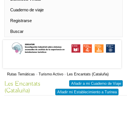
Cuaderno de viaje
Registrarse
Buscar
Rutas Temáticas
Turismo Activo
Les Encantats (Cataluña)
»
»
Les Encantats
Añadir a mi Cuaderno de Viaje
(Cataluña)
Añadir mi Establecimiento a Turinea