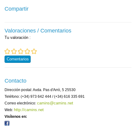
Compartir
Valoraciones / Comentarios
Tu valoración
:
Comentarios
Contacto
Dirección postal: Avda. Pas d'Arrò, 5 25530
Teléfono: (+34) 973 642 444 / (+34) 616 335 691
camins@camins.net
Correo electrónico:
http://camins.net
Web:
Visítenos en: