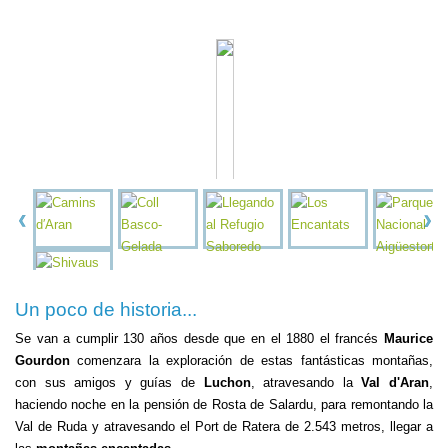
Un poco de historia...
Se van a cumplir 130 años desde que en el 1880 el francés
Maurice
Gourdon
comenzara la exploración de estas fantásticas montañas,
con sus amigos y guías de
Luchon
, atravesando la
Val d'Aran
,
haciendo noche en la pensión de Rosta de Salardu, para remontando la
Val de Ruda y atravesando el Port de Ratera de 2.543 metros, llegar a