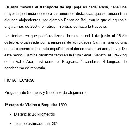
En esta travesía el
transporte de equipaje
en cada etapa, tiene una
mayor importancia debido a las enormes distancias que se encuentran
algunos alojamientos, por ejemplo Espot de Boi, con lo que el equipaje
viajará más de 250 kilómetros, mientras se hace la travesía.
Las fechas en que podrá realizarse la ruta es del
1 de junio al 15 de
octubre
, organizada por la empresa de actividades Camins, siendo una
de las pioneras del estado español en el denominado turismo activo. De
este modo, Camins organiza también la Ruta Setau Sageth, el Trekking
de la Val d’Aran, así como el Programa 4 cumbres, 4 lenguas de
senderismo de montaña.
FICHA TÉCNICA
Programa de 5 etapas y 5 noches de alojamiento.
1ª etapa de Vielha a Baqueira 1500.
Distancia: 18 kilómetros
Tiempo estimado: 5h. 30’