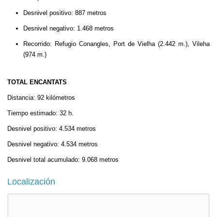
Desnivel positivo: 887 metros
Desnivel negativo: 1.468 metros
Recorrido: Refugio Conangles, Port de Vielha (2.442 m.), Vileha
(974 m.)
TOTAL ENCANTATS
Distancia: 92 kilómetros
Tiempo estimado: 32 h.
Desnivel positivo: 4.534 metros
Desnivel negativo: 4.534 metros
Desnivel total acumulado: 9.068 metros
Localización