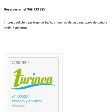
Reservas en el 942 733 625
Imprescindible traer traje de baño, chanclas de piscina, gorro de baño y
toalla ó albornoz.