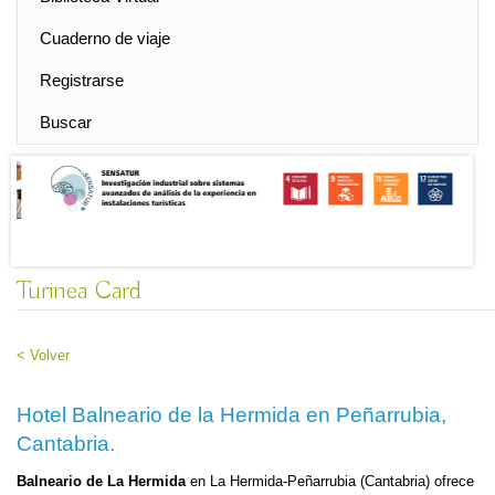
Cuaderno de viaje
Registrarse
Buscar
Turinea Card
< Volver
Hotel Balneario de la Hermida en Peñarrubia,
Cantabria.
Balneario de La Hermida
en La Hermida-Peñarrubia (Cantabria) ofrece