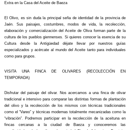
Extra en la Casa del Aceite de Baeza
El Olivo, es sin duda la principal seña de identidad de la provincia de
Jaén. Sus paisajes, costumbres, modos de vida, la recolección,
elaboración y comercialización del Aceite de Oliva forman parte de la
cultura de los pueblos giennenses. Si quieres conocer la esencia de su
Cultura desde la Antigüedad déjate llevar por nuestros guías
especializados y acércate al mundo del Aceite tanto para individuales
como para grupos.
VISITA UNA FINCA DE OLIVARES (RECOLECCIÓN EN
TEMPORADA)
Disfrutar del paisaje del olivar. Nos acercamos a una finca de olivar
tradicional e intensivo para comparar las distintas formas de plantación
del olivo y la recolección de los mismos con técnicas tradicionales
como el “Vareo” y técnicas modernas totalmente mecanizadas como la
“vibración”. Podremos participar en la recolección de la aceituna en
fincas cercanas a la ciudad de Baeza y conoceremos las