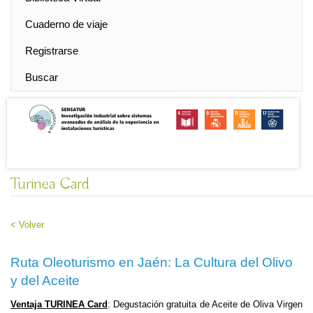
Cuaderno de viaje
Registrarse
Buscar
Turinea Card
< Volver
Ruta Oleoturismo en Jaén: La Cultura del Olivo
y del Aceite
Ventaja TURINEA Card
: Degustación gratuita de Aceite de Oliva Virgen