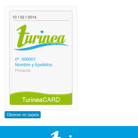
Obtener mi tarjeta