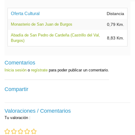
Oferta Cultural
Distancia
Monasterio de San Juan de Burgos
0,79 Km.
Abadía de San Pedro de Cardeña (Castrillo del Val,
8,83 Km.
Burgos)
Comentarios
Inicia sesión
o
regístrate
para poder publicar un comentario.
Compartir
Valoraciones / Comentarios
Tu valoración
: