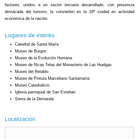
factores, unidos a un sector terciario desarrollado, con presencia
destacada del turismo, la convierten en la 18ª ciudad en actividad
económica de la nación.
Lugares de interés
Catedral de Santa María
Museo de Burgos
Museo de la Evolución Humana
Museo de Ricas Telas del Monasterio de Las Huelgas
Museo del Retablo
Museo de Pintura Marceliano Santamaría
Museo Catedralicio
Iglesia parroquial de San Esteban
Sierra de la Demanda
Localización