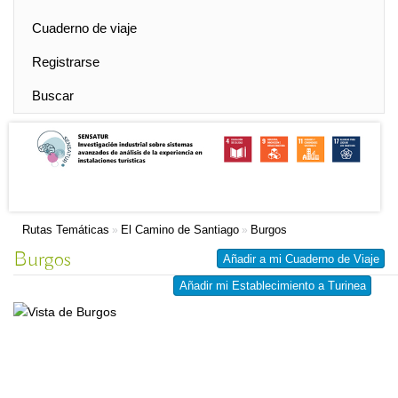
Cuaderno de viaje
Registrarse
Buscar
Rutas Temáticas
El Camino de Santiago
Burgos
»
»
Burgos
Añadir a mi Cuaderno de Viaje
Añadir mi Establecimiento a Turinea