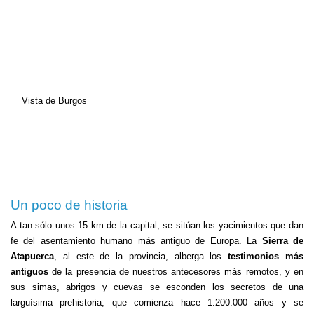
Vista de Burgos
Un poco de historia
A tan sólo unos 15 km de la capital, se sitúan los yacimientos que dan
fe del asentamiento humano más antiguo de Europa. La
Sierra de
Atapuerca
, al este de la provincia, alberga los
testimonios más
antiguos
de la presencia de nuestros antecesores más remotos, y en
sus simas, abrigos y cuevas se esconden los secretos de una
larguísima prehistoria, que comienza hace 1.200.000 años y se