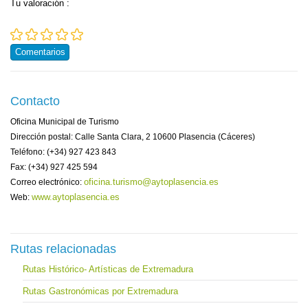
Tu valoración
:
Comentarios
Contacto
Oficina Municipal de Turismo
Dirección postal: Calle Santa Clara, 2 10600 Plasencia (Cáceres)
Teléfono: (+34) 927 423 843
Fax: (+34) 927 425 594
oficina.turismo@aytoplasencia.es
Correo electrónico:
www.aytoplasencia.es
Web:
Rutas relacionadas
Rutas Histórico- Artísticas de Extremadura
Rutas Gastronómicas por Extremadura