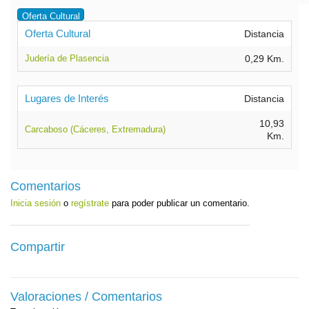
Oferta Cultural
Oferta Cultural
Distancia
Judería de Plasencia
0,29 Km.
Lugares de Interés
Distancia
10,93
Carcaboso (Cáceres, Extremadura)
Km.
Comentarios
Inicia sesión
o
regístrate
para poder publicar un comentario.
Compartir
Valoraciones / Comentarios