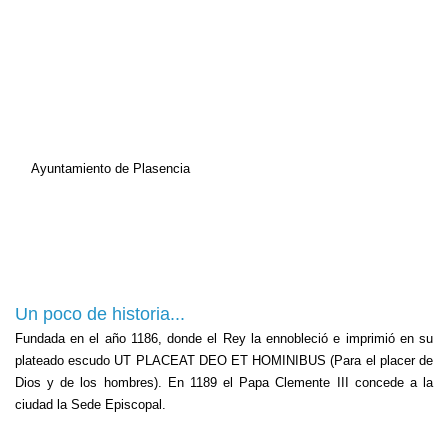
Ayuntamiento de Plasencia
Un poco de historia...
Fundada en el año 1186, donde el Rey la ennobleció e imprimió en su
plateado escudo UT PLACEAT DEO ET HOMINIBUS (Para el placer de
Dios y de los hombres). En 1189 el Papa Clemente III concede a la
ciudad la Sede Episcopal.