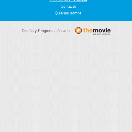
Contacto
Quiénes somos
Diseño y Programación web