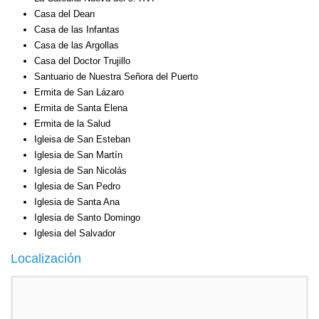
Casa del Dean
Casa de las Infantas
Casa de las Argollas
Casa del Doctor Trujillo
Santuario de Nuestra Señora del Puerto
Ermita de San Lázaro
Ermita de Santa Elena
Ermita de la Salud
Igleisa de San Esteban
Iglesia de San Martín
Iglesia de San Nicolás
Iglesia de San Pedro
Iglesia de Santa Ana
Iglesia de Santo Domingo
Iglesia del Salvador
Localización