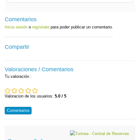
Comentarios
Inicia sesión
o
regístrate
para poder publicar un comentario.
Compartir
Valoraciones / Comentarios
Tu valoración
:
Valoracion de los usuarios:
5.0 / 5
Comentarios