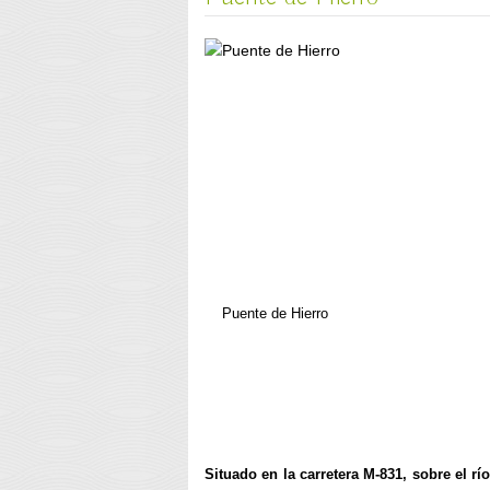
Puente de Hierro
Situado en la carretera M-831, sobre el río