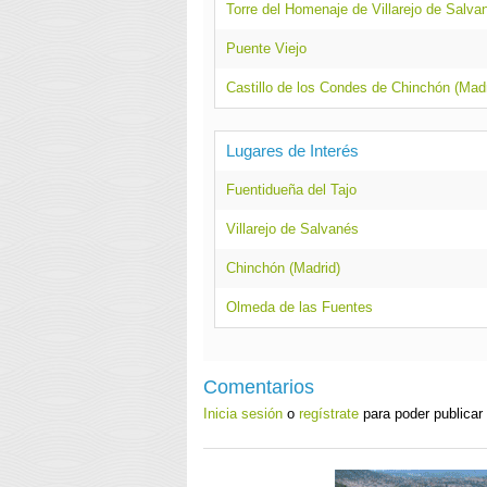
Torre del Homenaje de Villarejo de Salva
Puente Viejo
Castillo de los Condes de Chinchón (Madr
Lugares de Interés
Fuentidueña del Tajo
Villarejo de Salvanés
Chinchón (Madrid)
Olmeda de las Fuentes
Comentarios
Inicia sesión
o
regístrate
para poder publicar