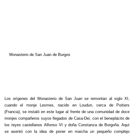
Monasterio de San Juan de Burgos
Los orígenes del Monasterio de San Juan se remontan al siglo XI,
cuando el monje Lesmes, nacido en Loudun, cerca de Poitiers
(Francia), se instaló en este lugar al frente de una comunidad de doce
monjes compañeros suyos llegados de Casa-Dei, con el beneplácito de
los reyes castellanos Alfonso VI y doña Constanza de Borgoña. Aquí
se asentó con la idea de poner en marcha un pequeño complejo