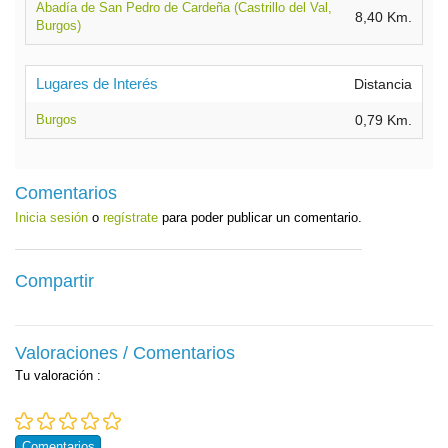
Abadía de San Pedro de Cardeña (Castrillo del Val,
8,40 Km.
Burgos)
Lugares de Interés
Distancia
Burgos
0,79 Km.
Comentarios
Inicia sesión
o
regístrate
para poder publicar un comentario.
Compartir
Valoraciones / Comentarios
Tu valoración
:
Comentarios