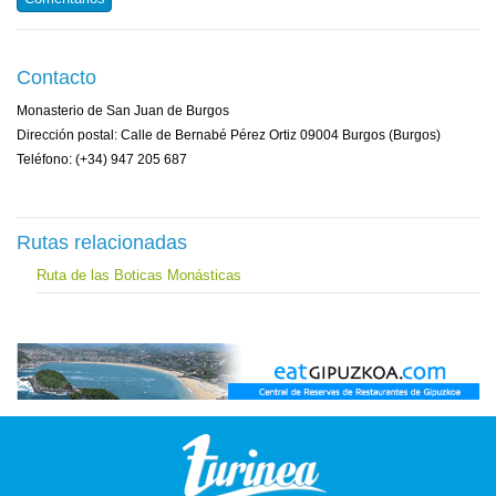
Contacto
Monasterio de San Juan de Burgos
Dirección postal: Calle de Bernabé Pérez Ortiz 09004 Burgos (Burgos)
Teléfono: (+34) 947 205 687
Rutas relacionadas
Ruta de las Boticas Monásticas