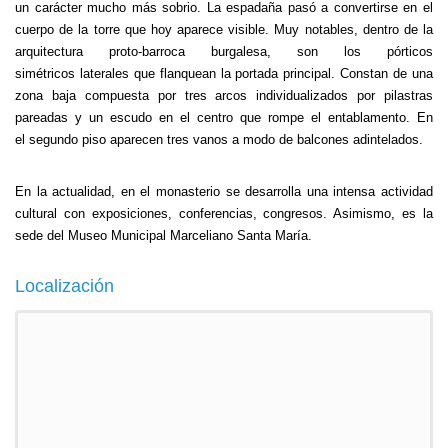
un carácter mucho más sobrio. La espadaña pasó a convertirse en el
cuerpo de la torre que hoy aparece visible. Muy notables, dentro de la
arquitectura proto-barroca burgalesa, son los pórticos
simétricos laterales que flanquean la portada principal. Constan de una
zona baja compuesta por tres arcos individualizados por pilastras
pareadas y un escudo en el centro que rompe el entablamento. En
el segundo piso aparecen tres vanos a modo de balcones adintelados.
En la actualidad, en el monasterio se desarrolla una intensa actividad
cultural con exposiciones, conferencias, congresos. Asimismo, es la
sede del Museo Municipal Marceliano Santa María.
Localización