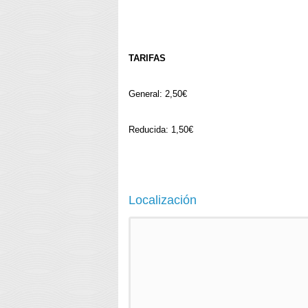
TARIFAS
General: 2,50€
Reducida: 1,50€
Localización