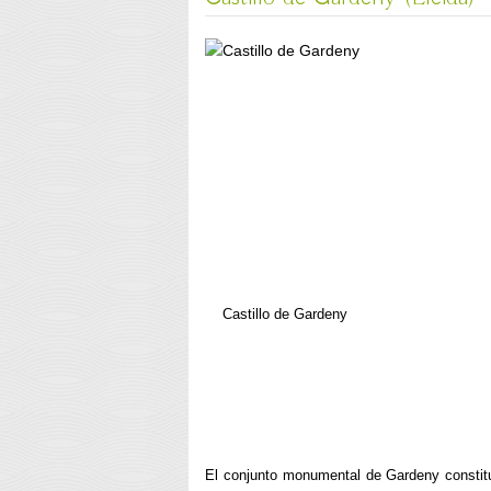
Castillo de Gardeny
El conjunto monumental de Gardeny constit