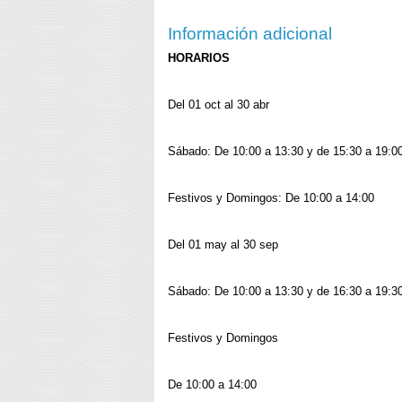
Información adicional
HORARIOS
Del 01 oct al 30 abr
Sábado: De 10:00 a 13:30 y de 15:30 a 19:0
Festivos y Domingos: De 10:00 a 14:00
Del 01 may al 30 sep
Sábado: De 10:00 a 13:30 y de 16:30 a 19:3
Festivos y Domingos
De 10:00 a 14:00