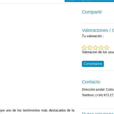
Compartir
Valoraciones /
Tu valoración
:
Valoracion de los usu
Comentarios
Contacto
Dirección postal: Colin
Teléfono: (+34) 973 27
uye uno de los testimonios más destacados de la