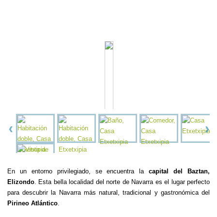
En un entorno privilegiado, se encuentra la
capital del Baztan,
Elizondo
. Esta bella localidad del norte de Navarra es el lugar perfecto
para descubrir la Navarra más natural, tradicional y gastronómica del
Pirineo Atlántico
.