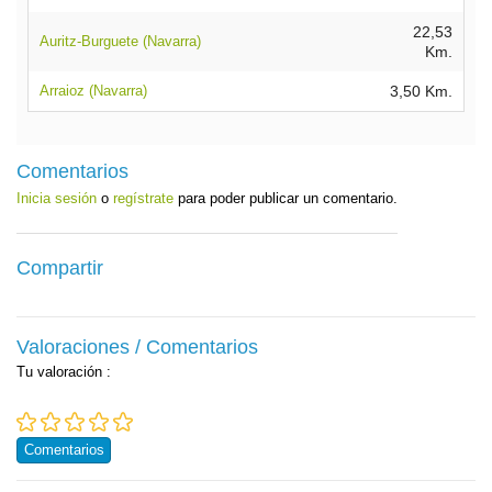
22,53
Auritz-Burguete (Navarra)
Km.
Arraioz (Navarra)
3,50 Km.
Comentarios
Inicia sesión
o
regístrate
para poder publicar un comentario.
Compartir
Valoraciones / Comentarios
Tu valoración
:
Comentarios