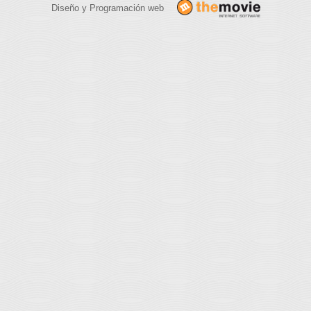
Diseño y Programación web