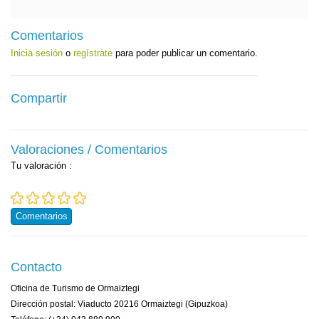
Comentarios
Inicia sesión
o
regístrate
para poder publicar un comentario.
Compartir
Valoraciones / Comentarios
Tu valoración
:
Comentarios
Contacto
Oficina de Turismo de Ormaiztegi
Dirección postal: Viaducto 20216 Ormaiztegi (Gipuzkoa)