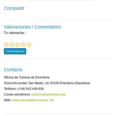
Compartir
Valoraciones / Comentarios
Tu valoración
:
Comentarios
Contacto
Oficina de Turismo de Errenteria
Dirección postal: San Marko, s/n 20100 Errenteria (Gipuzkoa)
Teléfono: (+34) 943 449 638
turismo@errenteria.net
Correo electrónico:
www.oarsoaldea-turismo.net
Web: