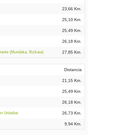
23,66 Km.
25,10 Km.
25,49 Km.
26,18 Km.
ante (Mundaka, Bizkaia)
27,85 Km.
Distancia
21,15 Km.
25,49 Km.
26,18 Km.
en Urdaibai
26,73 Km.
9,94 Km.