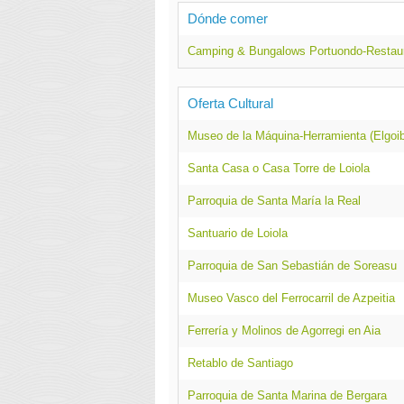
Dónde comer
Camping & Bungalows Portuondo-Restaur
Oferta Cultural
Museo de la Máquina-Herramienta (Elgoib
Santa Casa o Casa Torre de Loiola
Parroquia de Santa María la Real
Santuario de Loiola
Parroquia de San Sebastián de Soreasu
Museo Vasco del Ferrocarril de Azpeitia
Ferrería y Molinos de Agorregi en Aia
Retablo de Santiago
Parroquia de Santa Marina de Bergara