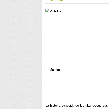
Mutriku
La historia conocida de Mutriku recoge sus