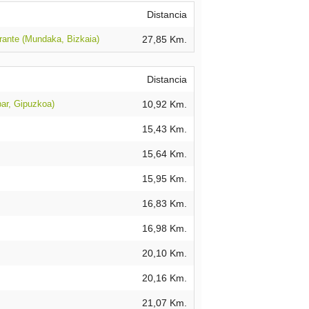
Distancia
ante (Mundaka, Bizkaia)
27,85 Km.
Distancia
ar, Gipuzkoa)
10,92 Km.
15,43 Km.
15,64 Km.
15,95 Km.
16,83 Km.
16,98 Km.
20,10 Km.
20,16 Km.
21,07 Km.