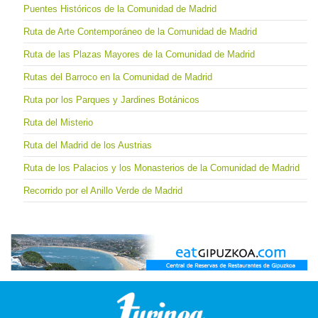
Puentes Históricos de la Comunidad de Madrid
Ruta de Arte Contemporáneo de la Comunidad de Madrid
Ruta de las Plazas Mayores de la Comunidad de Madrid
Rutas del Barroco en la Comunidad de Madrid
Ruta por los Parques y Jardines Botánicos
Ruta del Misterio
Ruta del Madrid de los Austrias
Ruta de los Palacios y los Monasterios de la Comunidad de Madrid
Recorrido por el Anillo Verde de Madrid