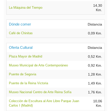
14,30
La Máquina del Tiempo
Km.
Dónde comer
Distancia
Café de Chinitas
0,09 Km.
Oferta Cultural
Distancia
Plaza Mayor de Madrid
0,52 Km.
Museo Municipal de Arte Contemporáneo
0,92 Km.
Puente de Segovia
1,28 Km.
Puente de la Reina Victoria
1,49 Km.
Museo Nacional Centro de Arte Reina Sofía
1,76 Km.
Colección de Escultura al Aire Libre Parque Juan
10,06
Carlos I (Madrid)
Km.