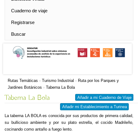
Cuaderno de viaje
Registrarse
Buscar
Rutas Temáticas
Turismo Industrial
Ruta por los Parques y
»
»
Jardines Botánicos
Taberna La Bola
»
Taberna La Bola
Añadir a mi Cuaderno de Viaje
Añadir mi Establecimiento a Turinea
La taberna LA BOLA es conocida por sus productos de primera calidad,
su bullicioso ambiente y por su plato estrella, el cocido Madrileño,
cocinando como antaño a fuego lento.