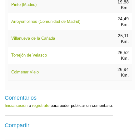
19,88
Pinto (Madrid)
Km.
24,49
Arroyomolinos (Comunidad de Madrid)
Km.
25,11
Villanueva de la Cañada
Km.
26,52
Torrejón de Velasco
Km.
26,94
Colmenar Viejo
Km.
Comentarios
Inicia sesión
o
regístrate
para poder publicar un comentario.
Compartir