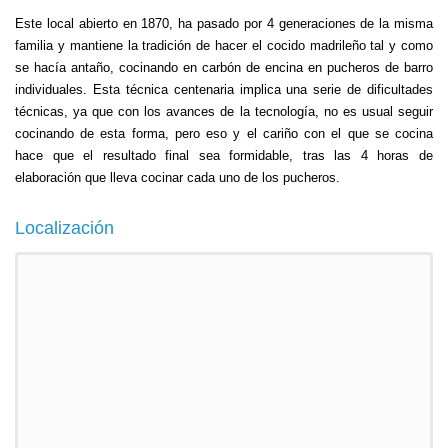
Este local abierto en 1870, ha pasado por 4 generaciones de la misma
familia y mantiene la tradición de hacer el cocido madrileño tal y como
se hacía antaño, cocinando en carbón de encina en pucheros de barro
individuales. Esta técnica centenaria implica una serie de dificultades
técnicas, ya que con los avances de la tecnología, no es usual seguir
cocinando de esta forma, pero eso y el cariño con el que se cocina
hace que el resultado final sea formidable, tras las 4 horas de
elaboración que lleva cocinar cada uno de los pucheros.
Localización