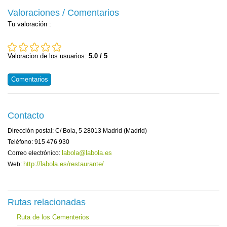
Valoraciones / Comentarios
Tu valoración
:
Valoracion de los usuarios:
5.0 / 5
Comentarios
Contacto
Dirección postal: C/ Bola, 5 28013 Madrid (Madrid)
Teléfono: 915 476 930
labola@labola.es
Correo electrónico:
http://labola.es/restaurante/
Web:
Rutas relacionadas
Ruta de los Cementerios