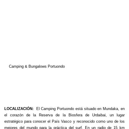
Camping & Bungalows Portuondo
LOCALIZACIÓN:
El Camping Portuondo está situado en Mundaka, en
el corazón de la Reserva de la Biosfera de Urdaibai, un lugar
estratégico para conocer el País Vasco y reconocido como uno de los
mejores del mundo para la práctica del surf. En un radio de 15 km