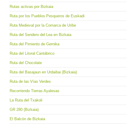
Rutas activas por Bizkaia
Ruta por los Pueblos Pesqueros de Euskadi
Ruta Medieval por la Comarca de Uribe
Ruta del Sendero del Lea en Bizkaia
Ruta del Pimiento de Gernika
Ruta del Litoral Cantábrico
Ruta del Chocolate
Ruta del Basajaun en Urdaibai (Bizkaia)
Ruta de las Vías Verdes
Recorriendo Tierras Ayalesas
La Ruta del Txakoli
GR 280 (Bizkaia)
El Balcón de Bizkaia