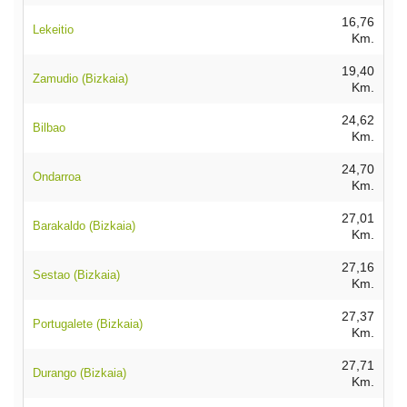
16,76
Lekeitio
Km.
19,40
Zamudio (Bizkaia)
Km.
24,62
Bilbao
Km.
24,70
Ondarroa
Km.
27,01
Barakaldo (Bizkaia)
Km.
27,16
Sestao (Bizkaia)
Km.
27,37
Portugalete (Bizkaia)
Km.
27,71
Durango (Bizkaia)
Km.