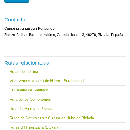
Contacto
Camping bungalows Portuondo
Ziortza-Bolibar. Barrio Iruzubieta, Caserio Ikestei, 3, 48278, Bizkaia. España
Rutas relacionadas
Rutas de la Lana
Vías Verdes Montes de Hierro - Burdinmendi
El Camino de Santiago
Ruta de los Cementerios
Ruta del Vino y el Pescado
Rutas de Naturaleza y Cultura en Uribe en Bizkaia
Rutas BTT por Zalla (Bizkaia)