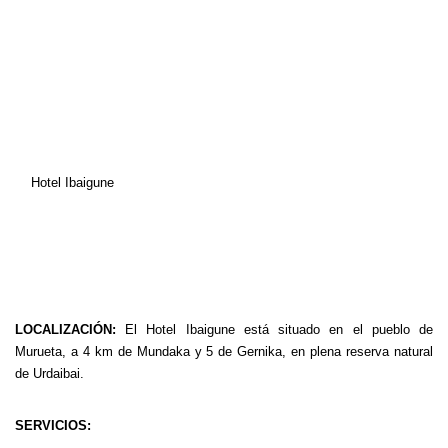
Hotel Ibaigune
LOCALIZACIÓN:
El Hotel Ibaigune está situado en el pueblo de
Murueta, a 4 km de Mundaka y 5 de Gernika, en plena reserva natural
de Urdaibai.
SERVICIOS: