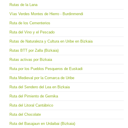
Rutas de la Lana
Vías Verdes Montes de Hierro - Burdinmendi
Ruta de los Cementerios
Ruta del Vino y el Pescado
Rutas de Naturaleza y Cultura en Uribe en Bizkaia
Rutas BTT por Zalla (Bizkaia)
Rutas activas por Bizkaia
Ruta por los Pueblos Pesqueros de Euskadi
Ruta Medieval por la Comarca de Uribe
Ruta del Sendero del Lea en Bizkaia
Ruta del Pimiento de Gernika
Ruta del Litoral Cantábrico
Ruta del Chocolate
Ruta del Basajaun en Urdaibai (Bizkaia)