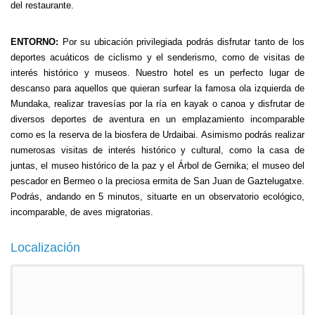
del restaurante.
ENTORNO:
Por su ubicación privilegiada podrás disfrutar tanto de los
deportes acuáticos de ciclismo y el senderismo, como de visitas de
interés histórico y museos. Nuestro hotel es un perfecto lugar de
descanso para aquellos que quieran surfear la famosa ola izquierda de
Mundaka, realizar travesías por la ría en kayak o canoa y disfrutar de
diversos deportes de aventura en un emplazamiento incomparable
como es la reserva de la biosfera de Urdaibai. Asimismo podrás realizar
numerosas visitas de interés histórico y cultural, como la casa de
juntas, el museo histórico de la paz y el Árbol de Gernika; el museo del
pescador en Bermeo o la preciosa ermita de San Juan de Gaztelugatxe.
Podrás, andando en 5 minutos, situarte en un observatorio ecológico,
incomparable, de aves migratorias.
Localización