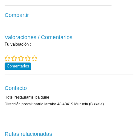
Compartir
Valoraciones / Comentarios
Tu valoración
:
Comentarios
Contacto
Hotel restaurante Ibaigune
Dirección postal: barrio larrabe 48 48419 Murueta (Bizkaia)
Rutas relacionadas