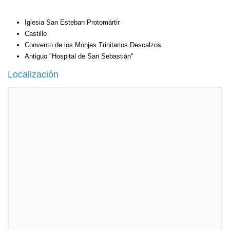
Iglesia San Esteban Protomártir
Castillo
Convento de los Monjes Trinitarios Descalzos
Antiguo "Hospital de San Sebastián"
Localización