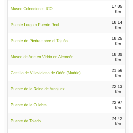
17,85
Museo Colecciones ICO
Km.
18,14
Puente Largo o Puente Real
Km.
18,25
Puente de Piedra sobre el Tajuña
Km.
18,39
Museo de Arte en Vidrio en Alcorcón
Km.
21,56
Castillo de Villaviciosa de Odón (Madrid)
Km.
22,13
Puente de la Reina de Aranjuez
Km.
23,97
Puente de la Culebra
Km.
24,42
Puente de Toledo
Km.