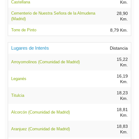
Castellana
Km.
Cementerio de Nuestra Señora de la Almudena
28,90
(Madrid)
Km.
Torre de Pinto
8,79 Km.
Lugares de Interés
Distancia
15,22
Arroyomolinos (Comunidad de Madrid)
Km.
16,19
Leganés
Km.
18,23
Titulcia
Km.
18,81
Alcorcón (Comunidad de Madrid)
Km.
18,83
Aranjuez (Comunidad de Madrid)
Km.