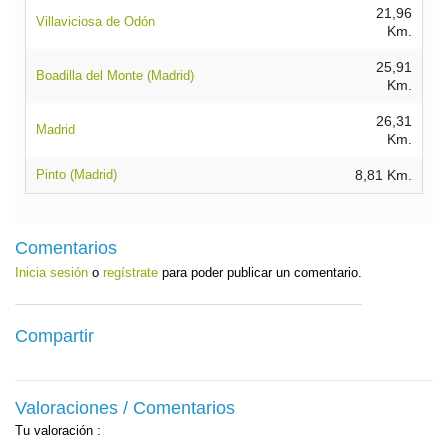
21,96
Villaviciosa de Odón
Km.
25,91
Boadilla del Monte (Madrid)
Km.
26,31
Madrid
Km.
Pinto (Madrid)
8,81 Km.
Comentarios
Inicia sesión
o
regístrate
para poder publicar un comentario.
Compartir
Valoraciones / Comentarios
Tu valoración
: