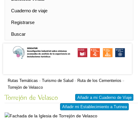
Cuaderno de viaje
Registrarse
Buscar
Rutas Temáticas
Turismo de Salud
Ruta de los Cementerios
»
»
»
Torrejón de Velasco
Torrejón de Velasco
Añadir a mi Cuaderno de Viaje
Añadir mi Establecimiento a Turinea