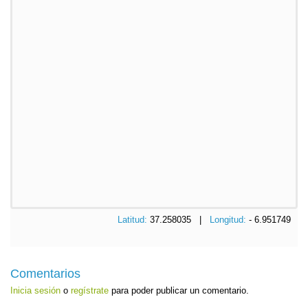
Latitud:
37.258035 |
Longitud:
- 6.951749
Comentarios
Inicia sesión
o
regístrate
para poder publicar un comentario.