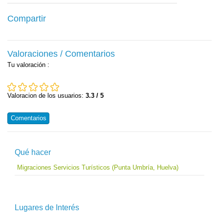
Compartir
Valoraciones / Comentarios
Tu valoración
:
Valoracion de los usuarios:
3.3 / 5
Comentarios
Qué hacer
Migraciones Servicios Turísticos (Punta Umbría, Huelva)
Lugares de Interés