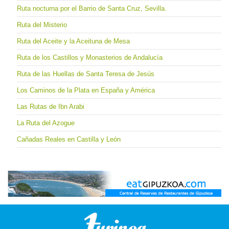
Ruta nocturna por el Barrio de Santa Cruz, Sevilla.
Ruta del Misterio
Ruta del Aceite y la Aceituna de Mesa
Ruta de los Castillos y Monasterios de Andalucía
Ruta de las Huellas de Santa Teresa de Jesús
Los Caminos de la Plata en España y América
Las Rutas de Ibn Arabi
La Ruta del Azogue
Cañadas Reales en Castilla y León