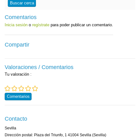
Buscar cerca
Comentarios
Inicia sesión
o
regístrate
para poder publicar un comentario.
Compartir
Valoraciones / Comentarios
Tu valoración
:
Comentarios
Contacto
Sevilla
Dirección postal: Plaza del Triunfo, 1 41004 Sevilla (Sevilla)