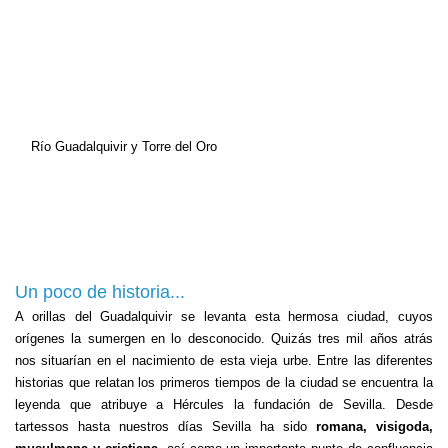
Río Guadalquivir y Torre del Oro
Un poco de historia...
A orillas del Guadalquivir se levanta esta hermosa ciudad, cuyos
orígenes la sumergen en lo desconocido. Quizás tres mil años atrás
nos situarían en el nacimiento de esta vieja urbe. Entre las diferentes
historias que relatan los primeros tiempos de la ciudad se encuentra la
leyenda que atribuye a Hércules la fundación de Sevilla. Desde
tartessos hasta nuestros días Sevilla ha sido
romana, visigoda,