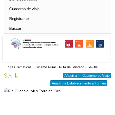
Cuaderno de viaje
Registrarse
Buscar
Rutas Temáticas
Turismo Rural
Ruta del Misterio
Sevilla
»
»
»
Sevilla
Añadir a mi Cuaderno de Viaje
Añadir mi Establecimiento a Turinea