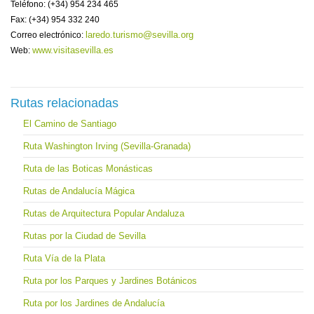
Teléfono: (+34) 954 234 465
Fax: (+34) 954 332 240
laredo.turismo@sevilla.org
Correo electrónico:
www.visitasevilla.es
Web:
Rutas relacionadas
El Camino de Santiago
Ruta Washington Irving (Sevilla-Granada)
Ruta de las Boticas Monásticas
Rutas de Andalucía Mágica
Rutas de Arquitectura Popular Andaluza
Rutas por la Ciudad de Sevilla
Ruta Vía de la Plata
Ruta por los Parques y Jardines Botánicos
Ruta por los Jardines de Andalucía