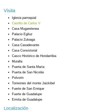
Visita
Iglesia parroquial
Castillo de Carlos V
Casa Mugaretenea
Palacio Egiluz
Palacio Zuloaga
Casa Casadevante
Casa Consistorial
Casco Histórico de Hondarribia
Muralla
Puerta de Santa María
Puerta de San Nicolás
Polvorin
Torreones del monte Jaizkibel
Fuerte de San Enrique
Fuerte de Guadalupe
Ermita de Guadalupe
Localización