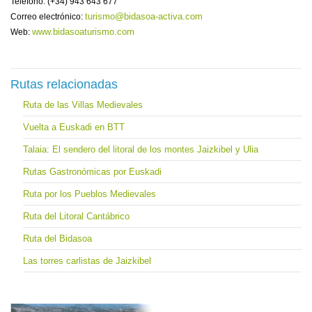
Teléfono: (+34) 943 643 677
turismo@bidasoa-activa.com
Correo electrónico:
www.bidasoaturismo.com
Web:
Rutas relacionadas
Ruta de las Villas Medievales
Vuelta a Euskadi en BTT
Talaia: El sendero del litoral de los montes Jaizkibel y Ulia
Rutas Gastronómicas por Euskadi
Ruta por los Pueblos Medievales
Ruta del Litoral Cantábrico
Ruta del Bidasoa
Las torres carlistas de Jaizkibel