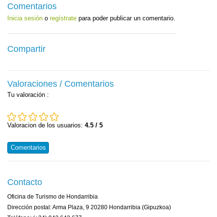
Comentarios
Inicia sesión
o
regístrate
para poder publicar un comentario.
Compartir
Valoraciones / Comentarios
Tu valoración
:
Valoracion de los usuarios:
4.5 / 5
Comentarios
Contacto
Oficina de Turismo de Hondarribia
Dirección postal: Arma Plaza, 9 20280 Hondarribia (Gipuzkoa)