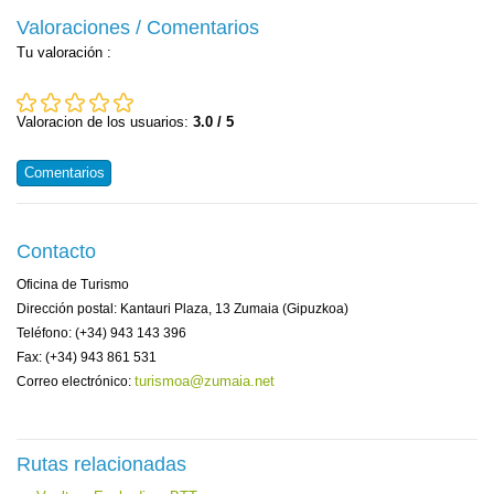
Valoraciones / Comentarios
Tu valoración
:
Valoracion de los usuarios:
3.0 / 5
Comentarios
Contacto
Oficina de Turismo
Dirección postal: Kantauri Plaza, 13 Zumaia (Gipuzkoa)
Teléfono: (+34) 943 143 396
Fax: (+34) 943 861 531
turismoa@zumaia.net
Correo electrónico:
Rutas relacionadas