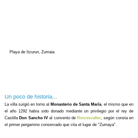
Playa de Itzurun, Zumaia
Un poco de historia...
La villa surgió en torno al
Monasterio de Santa María
, el mismo que en
el año 1292 había sido donado mediante un privilegio por el rey de
Castilla
Don Sancho IV
al convento de
Roncesvalles
, según consta en
el primer pergamino conservado que cita el lugar de "Zumaya".