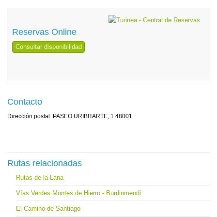
Reservas Online
Consultar disponibilidad
Contacto
Dirección postal: PASEO URIBITARTE, 1 48001
Rutas relacionadas
Rutas de la Lana
Vías Verdes Montes de Hierro - Burdinmendi
El Camino de Santiago