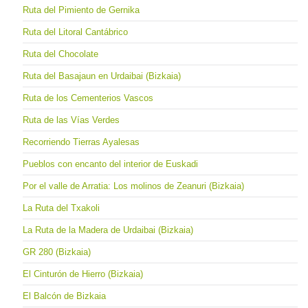
Ruta del Pimiento de Gernika
Ruta del Litoral Cantábrico
Ruta del Chocolate
Ruta del Basajaun en Urdaibai (Bizkaia)
Ruta de los Cementerios Vascos
Ruta de las Vías Verdes
Recorriendo Tierras Ayalesas
Pueblos con encanto del interior de Euskadi
Por el valle de Arratia: Los molinos de Zeanuri (Bizkaia)
La Ruta del Txakoli
La Ruta de la Madera de Urdaibai (Bizkaia)
GR 280 (Bizkaia)
El Cinturón de Hierro (Bizkaia)
El Balcón de Bizkaia