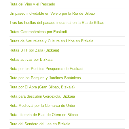
Ruta del Vino y el Pescado
Un paseo inolvidable en Velero por la Ría de Bilbao
Tras las huellas del pasado industrial en la Ría de Bilbao
Rutas Gastronómicas por Euskadi
Rutas de Naturaleza y Cultura en Uribe en Bizkaia
Rutas BTT por Zalla (Bizkaia)
Rutas activas por Bizkaia
Ruta por los Pueblos Pesqueros de Euskadi
Ruta por los Parques y Jardines Botánicos
Ruta por El Abra (Gran Bilbao, Bizkaia)
Ruta para descubrir Gordexola, Bizkaia
Ruta Medieval por la Comarca de Uribe
Ruta Literaria de Blas de Otero en Bilbao
Ruta del Sendero del Lea en Bizkaia