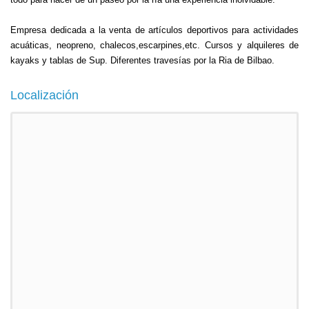
Empresa dedicada a la venta de artículos deportivos para actividades
acuáticas, neopreno, chalecos,escarpines,etc. Cursos y alquileres de
kayaks y tablas de Sup. Diferentes travesías por la Ria de Bilbao.
Localización