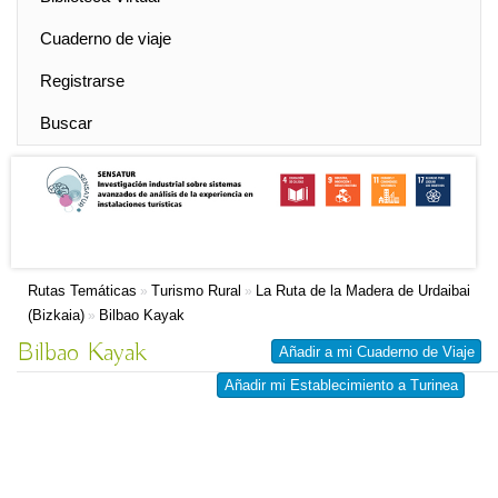
Cuaderno de viaje
Registrarse
Buscar
Rutas Temáticas
Turismo Rural
La Ruta de la Madera de Urdaibai
»
»
(Bizkaia)
Bilbao Kayak
»
Bilbao Kayak
Añadir a mi Cuaderno de Viaje
Añadir mi Establecimiento a Turinea