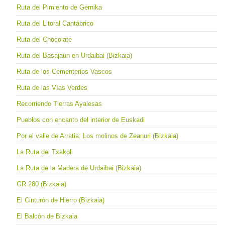
Ruta del Pimiento de Gernika
Ruta del Litoral Cantábrico
Ruta del Chocolate
Ruta del Basajaun en Urdaibai (Bizkaia)
Ruta de los Cementerios Vascos
Ruta de las Vías Verdes
Recorriendo Tierras Ayalesas
Pueblos con encanto del interior de Euskadi
Por el valle de Arratia: Los molinos de Zeanuri (Bizkaia)
La Ruta del Txakoli
La Ruta de la Madera de Urdaibai (Bizkaia)
GR 280 (Bizkaia)
El Cinturón de Hierro (Bizkaia)
El Balcón de Bizkaia