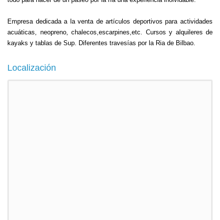
Empresa dedicada a la venta de artículos deportivos para actividades
acuáticas, neopreno, chalecos,escarpines,etc. Cursos y alquileres de
kayaks y tablas de Sup. Diferentes travesías por la Ria de Bilbao.
Localización