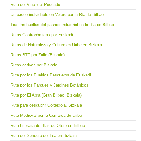
Ruta del Vino y el Pescado
Un paseo inolvidable en Velero por la Ría de Bilbao
Tras las huellas del pasado industrial en la Ría de Bilbao
Rutas Gastronómicas por Euskadi
Rutas de Naturaleza y Cultura en Uribe en Bizkaia
Rutas BTT por Zalla (Bizkaia)
Rutas activas por Bizkaia
Ruta por los Pueblos Pesqueros de Euskadi
Ruta por los Parques y Jardines Botánicos
Ruta por El Abra (Gran Bilbao, Bizkaia)
Ruta para descubrir Gordexola, Bizkaia
Ruta Medieval por la Comarca de Uribe
Ruta Literaria de Blas de Otero en Bilbao
Ruta del Sendero del Lea en Bizkaia