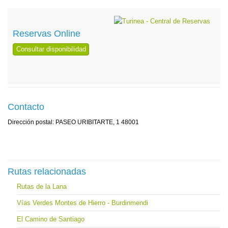
Reservas Online
Consultar disponibilidad
Contacto
Dirección postal: PASEO URIBITARTE, 1 48001
Rutas relacionadas
Rutas de la Lana
Vías Verdes Montes de Hierro - Burdinmendi
El Camino de Santiago