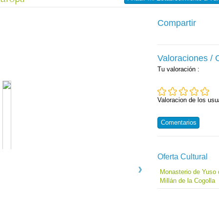
Compartir
Valoraciones /
Tu valoración
:
Valoracion de los usu
Comentarios
Oferta Cultural
Monasterio de Yuso
Millán de la Cogolla