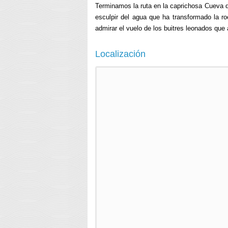
Terminamos la ruta en la caprichosa Cueva de
esculpir del agua que ha transformado la r
admirar el vuelo de los buitres leonados que
Localización