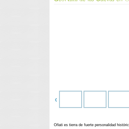
Oñati es tierra de fuerte personalidad hist