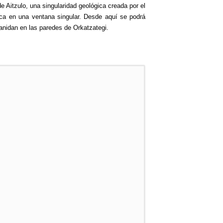
 Aitzulo, una singularidad geológica creada por el
oca en una ventana singular. Desde aquí se podrá
 anidan en las paredes de Orkatzategi.