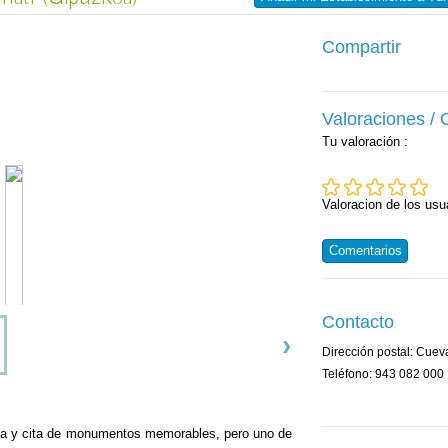
Compartir
Valoraciones /
Tu valoración
:
Valoracion de los usu
Comentarios
Contacto
Dirección postal: Cuev
Teléfono: 943 082 000
órica y cita de monumentos memorables, pero uno de