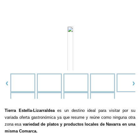
Tierra Estella-Lizarraldea
es un destino ideal para visitar por su
variada oferta gastronómica ya que resume y reúne como ninguna otra
zona esa
variedad de platos y productos locales de Navarra en una
misma Comarca.