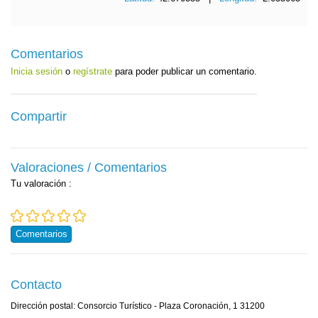
Comentarios
Inicia sesión
o
regístrate
para poder publicar un comentario.
Compartir
Valoraciones / Comentarios
Tu valoración
:
Comentarios
Contacto
Dirección postal: Consorcio Turístico - Plaza Coronación, 1 31200