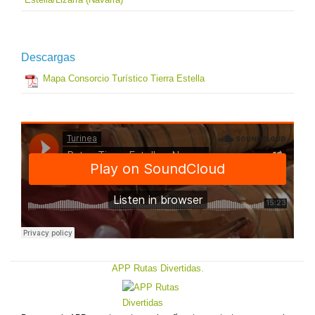
Descargas
Mapa Consorcio Turístico Tierra Estella
APP Rutas Divertidas.