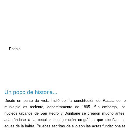
Pasaia
Un poco de historia...
Desde un punto de vista histórico, la constitución de Pasaia como
municipio es reciente, concretamente de 1805. Sin embargo, los
núcleos urbanos de San Pedro y Donibane se crearon mucho antes,
adaptándose a la peculiar configuración orográfica que diseñan las
aguas de la bahía. Pruebas escritas de ello son las actas fundacionales