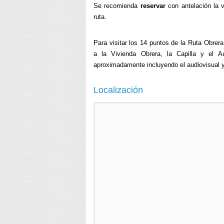
Se recomienda
reservar
con antelación la vi
ruta.
Para visitar los 14 puntos de
la Ruta Obrera
a la Vivienda Obrera, la Capilla y el A
aproximadamente incluyendo el audiovisual 
Localización