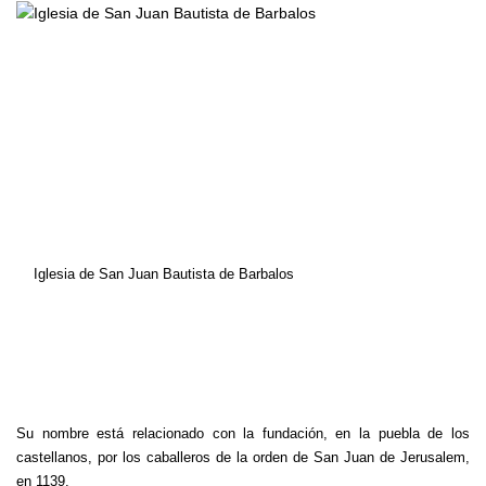
Iglesia de San Juan Bautista de Barbalos
Su nombre está relacionado con la fundación, en la puebla de los
castellanos, por los caballeros de la orden de San Juan de Jerusalem,
en 1139.