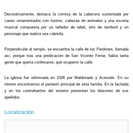
Decorativamente, destaca la cornisa de la cabecera sustentada por
canes ornamentados con rostros, cabezas de animales y una escena
musical compuesta por un tañedor de rabel, otro de tamboril y un
personaje que realiza una cabriola.
Perpendicular al templo, se encuentra la calle de los Perdones, llamada
así, porque tras una predicación de San Vicente Ferrar, había tanta
gente que quería confesarse, que ocuparon la calle.
La iglesia fue reformada en 1506 por Maldonado y Acevedo. En su
interior encontramos el panteón principal de esta familia. En la fachada
y en los contrafuertes del exterior presentan los blasones de sus
apellidos.
Localización