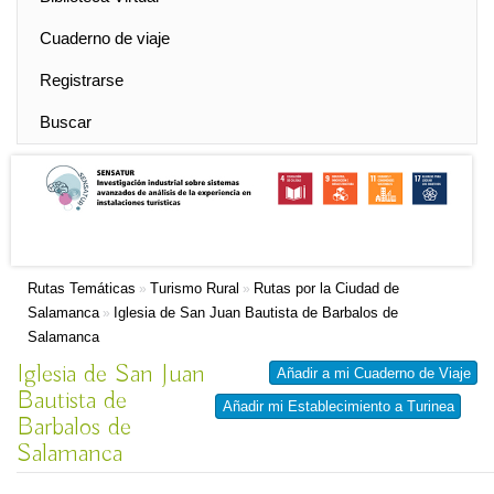
Cuaderno de viaje
Registrarse
Buscar
Rutas Temáticas
Turismo Rural
Rutas por la Ciudad de
»
»
Salamanca
Iglesia de San Juan Bautista de Barbalos de
»
Salamanca
Iglesia de San Juan
Añadir a mi Cuaderno de Viaje
Bautista de
Añadir mi Establecimiento a Turinea
Barbalos de
Salamanca