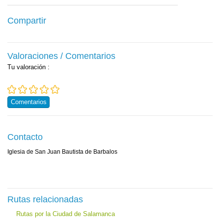
Compartir
Valoraciones / Comentarios
Tu valoración
:
Comentarios
Contacto
Iglesia de San Juan Bautista de Barbalos
Rutas relacionadas
Rutas por la Ciudad de Salamanca