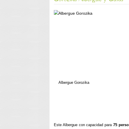
Albergue Gorozika
Este Albergue con capacidad para
75 pers