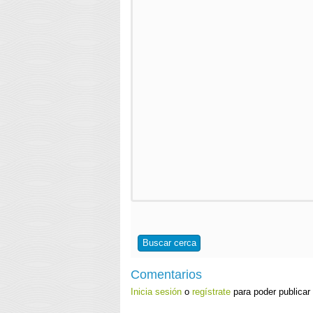
Buscar cerca
Comentarios
Inicia sesión
o
regístrate
para poder publicar