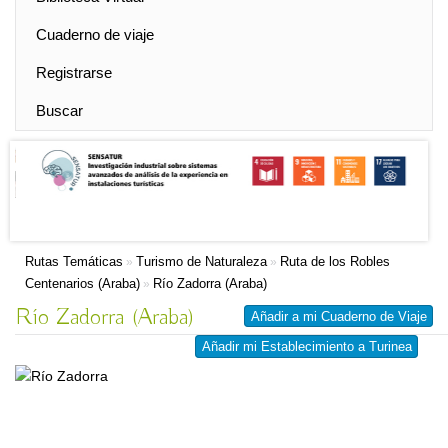
Cuaderno de viaje
Registrarse
Buscar
Rutas Temáticas
Turismo de Naturaleza
Ruta de los Robles
»
»
Centenarios (Araba)
Río Zadorra (Araba)
»
Río Zadorra (Araba)
Añadir a mi Cuaderno de Viaje
Añadir mi Establecimiento a Turinea